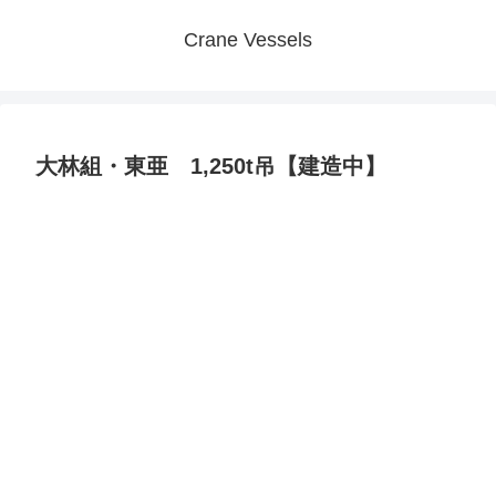
Crane Vessels
大林組・東亜 1,250t吊【建造中】