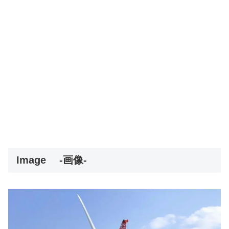
Image
-画像-