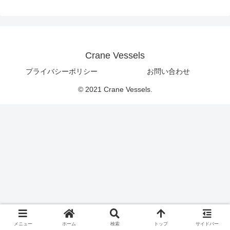
Crane Vessels
プライバシーポリシー
お問い合わせ
© 2021 Crane Vessels.
メニュー
ホーム
検索
トップ
サイドバー