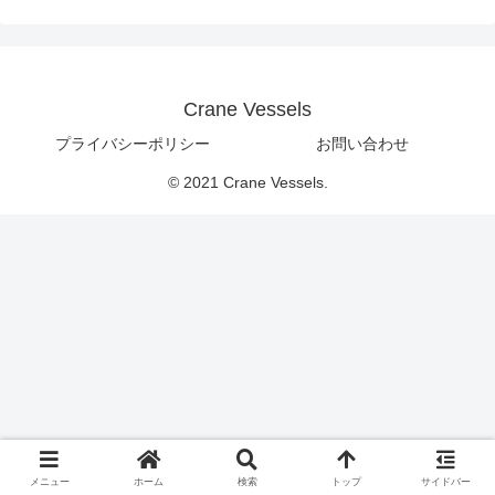
Crane Vessels
プライバシーポリシー
お問い合わせ
© 2021 Crane Vessels.
メニュー
ホーム
検索
トップ
サイドバー