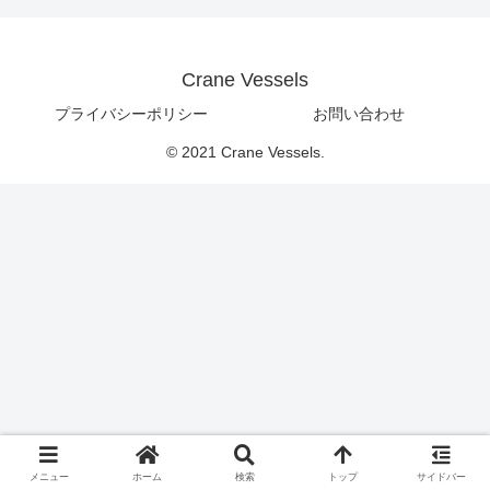
Crane Vessels
プライバシーポリシー
お問い合わせ
© 2021 Crane Vessels.
メニュー
ホーム
検索
トップ
サイドバー