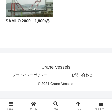
SAMHO 2000 1,800t吊
Crane Vessels
プライバシーポリシー
お問い合わせ
© 2021 Crane Vessels.
メニュー
ホーム
検索
トップ
サイドバー