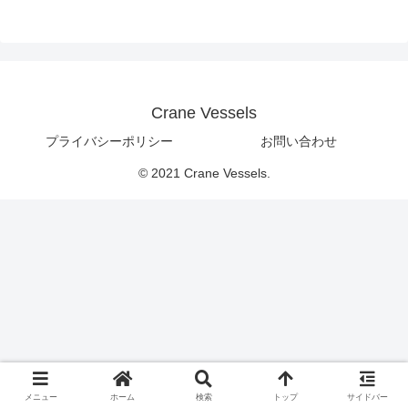
Crane Vessels
プライバシーポリシー
お問い合わせ
© 2021 Crane Vessels.
メニュー
ホーム
検索
トップ
サイドバー