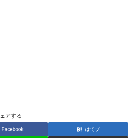
ェアする
Facebook
はてブ