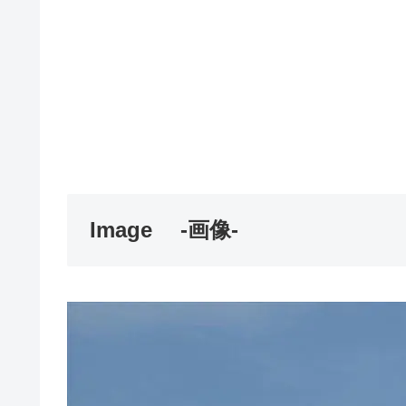
Image
-画像-