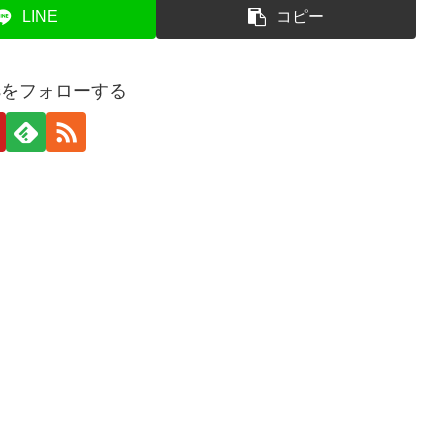
LINE
コピー
tesをフォローする