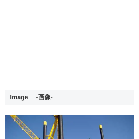
Image
-画像-