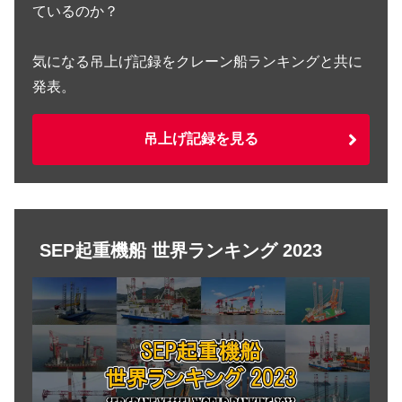
ているのか？
気になる吊上げ記録をクレーン船ランキングと共に
発表。
吊上げ記録を見る
SEP起重機船 世界ランキング 2023