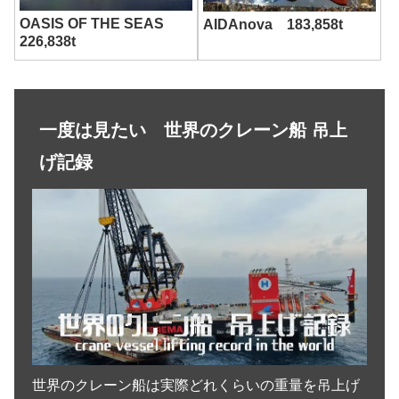
OASIS OF THE SEAS
AIDAnova 183,858t
226,838t
一度は見たい 世界のクレーン船 吊上
げ記録
世界のクレーン船は実際どれくらいの重量を吊上げ