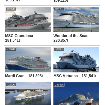
165,157t
169,116t
大型客船
大型客船
MSC Grandiosa
Wonder of the Seas
181,541t
236,857t
大型客船
大型客船
Mardi Gras 181,808t
MSC Virtuosa 181,541t
大型客船
大型客船