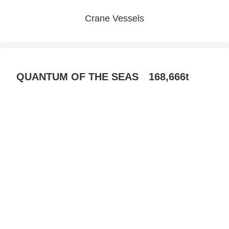
Crane Vessels
QUANTUM OF THE SEAS 168,666t