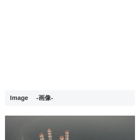
Image
-画像-