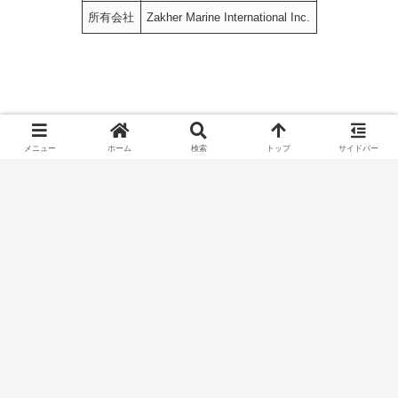
所有会社
Zakher Marine International Inc.
メニュー
ホーム
検索
トップ
サイドバー