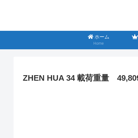
ホーム
Home
ZHEN HUA 34 載荷重量 49,80