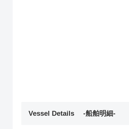
Vessel Details -船舶明細-