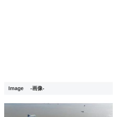
Image
-画像-